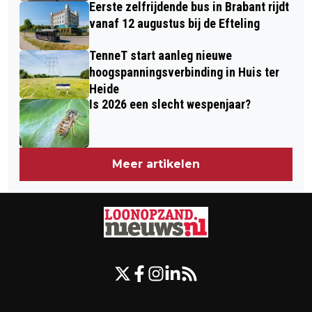
Eerste zelfrijdende bus in Brabant rijdt
vanaf 12 augustus bij de Efteling
TenneT start aanleg nieuwe
hoogspanningsverbinding in Huis ter
Heide
Is 2026 een slecht wespenjaar?
Meer artikelen