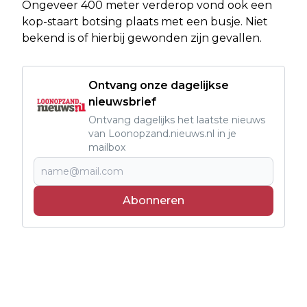
Ongeveer 400 meter verderop vond ook een
kop-staart botsing plaats met een busje. Niet
bekend is of hierbij gewonden zijn gevallen.
Ontvang onze dagelijkse
nieuwsbrief
Ontvang dagelijks het laatste nieuws
van Loonopzand.nieuws.nl in je
mailbox
Abonneren