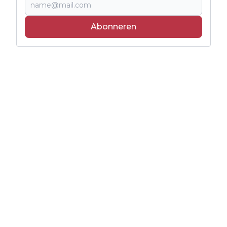
Abonneren