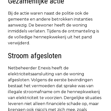
Gezamenlijke actie
Bij de actie waren naast de politie ook de
gemeente en andere betrokken instanties
aanwezig. De bewoner heeft de woning
inmiddels verlaten. Tijdens de ontmanteling is
de volledige hennepkwekerij uit het pand
verwijderd.
Stroom afgesloten
Netbeheerder Enexis heeft de
elektriciteitsaansluiting van de woning
afgesloten. Volgens de eerste bevindingen
bestaat het vermoeden dat sprake was van
illegale stroomafname om de hennepkwekerij
van elektriciteit te voorzien. Dergelijke situaties
leveren niet alleen financiële schade op, maar
brengen ook risico's met zich mee, zoals