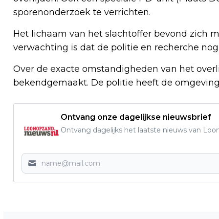
sporenonderzoek te verrichten.
Het lichaam van het slachtoffer bevond zich
verwachting is dat de politie en recherche nog
Over de exacte omstandigheden van het overli
bekendgemaakt. De politie heeft de omgeving
Ontvang onze dagelijkse nieuwsbrief
Ontvang dagelijks het laatste nieuws van Loon
Vorig artikel