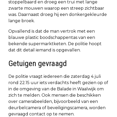
stoppelbaard en droeg een trui met lange
zwarte mouwen waarop een streep zichtbaar
was. Daarnaast droeg hij een donkergekleurde
lange broek.
Opvallend is dat de man vertrok met een
blauwe plastic boodschappentas van een
bekende supermarktketen. De politie hoopt
dat dit detail iemand is opgevallen.
Getuigen gevraagd
De politie vraagt iedereen die zaterdag 4 juli
rond 22.15 uur iets verdachts heeft gezien op of
in de omgeving van de Balade in Waalwijk om
zich te melden. Ook mensen die beschikken
over camerabeelden, bijvoorbeeld van een
deurbelcamera of beveiligingscamera, worden
gevraagd contact op te nemen.