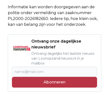
Informatie kan worden doorgegeven aan de
politie onder vermelding van zaaknummer
PL2000-2026182650. Iedere tip, hoe klein ook,
kan van belang zijn voor het onderzoek.
Ontvang onze dagelijkse
nieuwsbrief
Ontvang dagelijks het laatste nieuws
van Loonopzand.nieuws.nl in je
mailbox
Abonneren