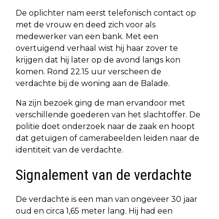
De oplichter nam eerst telefonisch contact op
met de vrouw en deed zich voor als
medewerker van een bank. Met een
overtuigend verhaal wist hij haar zover te
krijgen dat hij later op de avond langs kon
komen. Rond 22.15 uur verscheen de
verdachte bij de woning aan de Balade.
Na zijn bezoek ging de man ervandoor met
verschillende goederen van het slachtoffer. De
politie doet onderzoek naar de zaak en hoopt
dat getuigen of camerabeelden leiden naar de
identiteit van de verdachte.
Signalement van de verdachte
De verdachte is een man van ongeveer 30 jaar
oud en circa 1,65 meter lang. Hij had een