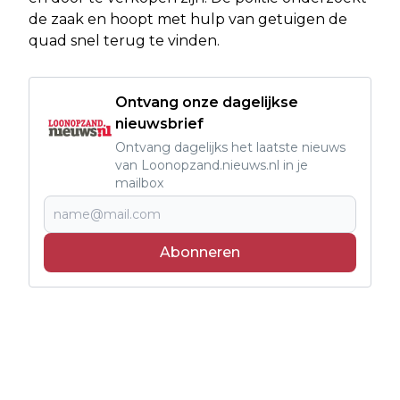
de zaak en hoopt met hulp van getuigen de
quad snel terug te vinden.
Ontvang onze dagelijkse
nieuwsbrief
Ontvang dagelijks het laatste nieuws
van Loonopzand.nieuws.nl in je
mailbox
Abonneren