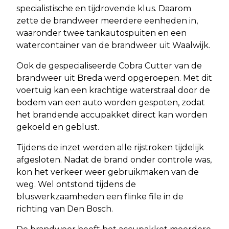
specialistische en tijdrovende klus. Daarom
zette de brandweer meerdere eenheden in,
waaronder twee tankautospuiten en een
watercontainer van de brandweer uit Waalwijk.
Ook de gespecialiseerde Cobra Cutter van de
brandweer uit Breda werd opgeroepen. Met dit
voertuig kan een krachtige waterstraal door de
bodem van een auto worden gespoten, zodat
het brandende accupakket direct kan worden
gekoeld en geblust.
Tijdens de inzet werden alle rijstroken tijdelijk
afgesloten. Nadat de brand onder controle was,
kon het verkeer weer gebruikmaken van de
weg. Wel ontstond tijdens de
bluswerkzaamheden een flinke file in de
richting van Den Bosch.