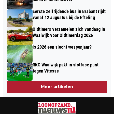
Eerste zelfrijdende bus in Brabant rijdt
vanaf 12 augustus bij de Efteling
Oldtimers verzamelen zich vandaag in
Waalwijk voor Oldtimerdag 2026
Is 2026 een slecht wespenjaar?
RKC Waalwijk pakt in slotfase punt
tegen Vitesse
Meer artikelen