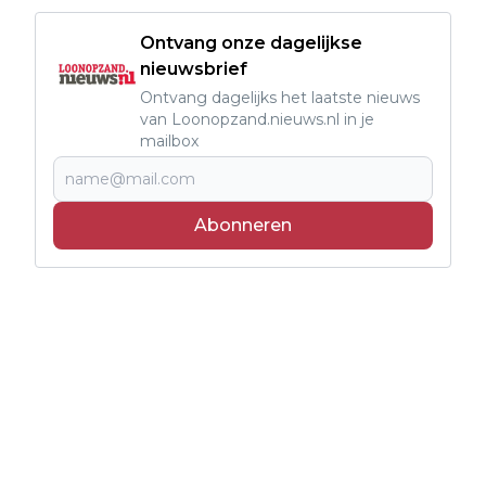
Ontvang onze dagelijkse
nieuwsbrief
Ontvang dagelijks het laatste nieuws
van Loonopzand.nieuws.nl in je
mailbox
Abonneren