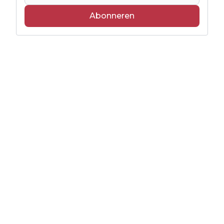
Abonneren