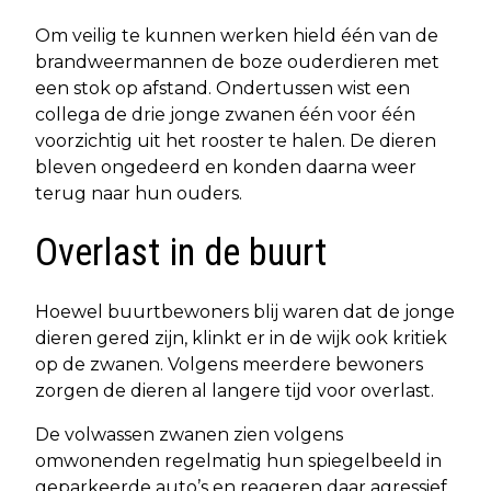
Om veilig te kunnen werken hield één van de
brandweermannen de boze ouderdieren met
een stok op afstand. Ondertussen wist een
collega de drie jonge zwanen één voor één
voorzichtig uit het rooster te halen. De dieren
bleven ongedeerd en konden daarna weer
terug naar hun ouders.
Overlast in de buurt
Hoewel buurtbewoners blij waren dat de jonge
dieren gered zijn, klinkt er in de wijk ook kritiek
op de zwanen. Volgens meerdere bewoners
zorgen de dieren al langere tijd voor overlast.
De volwassen zwanen zien volgens
omwonenden regelmatig hun spiegelbeeld in
geparkeerde auto’s en reageren daar agressief