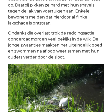
op. Daarbij pikken ze hard met hun snavels
tegen de lak van voertuigen aan. Enkele
bewoners melden dat hierdoor al flinke
lakschade is ontstaan.
Ondanks die overlast trok de reddingsactie
donderdagmorgen veel bekijks in de wijk. De
jonge zwaantjes maakten het uiteindelijk goed
en zwommen na afloop weer samen met hun
ouders verder door de sloot.