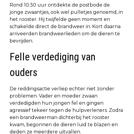
Rond 10:30 uur ontdekte de postbode de
jonge zwaantjes, ook wel pulletjes genoemd, in
het rooster. Hij twijfelde geen moment en
schakelde direct de brandweer in. Kort daarna
arriveerden brandweerlieden om de dieren te
bevrijden.
Felle verdediging van
ouders
De reddingsactie verliep echter niet zonder
problemen. Vader en moeder zwaan
verdedigden hun jongen fel en gingen
agressief tekeer tegen de hulpverleners. Zodra
een brandweerman dichterbij het rooster
kwam, begonnen de dieren luid te blazen en
deden ze meerdere uitvallen.