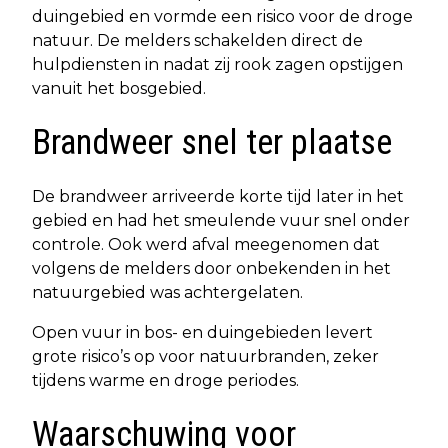
duingebied en vormde een risico voor de droge
natuur. De melders schakelden direct de
hulpdiensten in nadat zij rook zagen opstijgen
vanuit het bosgebied.
Brandweer snel ter plaatse
De brandweer arriveerde korte tijd later in het
gebied en had het smeulende vuur snel onder
controle. Ook werd afval meegenomen dat
volgens de melders door onbekenden in het
natuurgebied was achtergelaten.
Open vuur in bos- en duingebieden levert
grote risico’s op voor natuurbranden, zeker
tijdens warme en droge periodes.
Waarschuwing voor