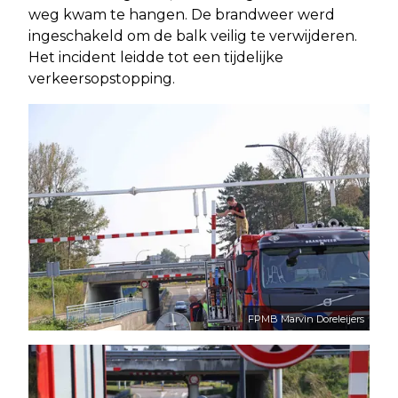
weg kwam te hangen. De brandweer werd
ingeschakeld om de balk veilig te verwijderen.
Het incident leidde tot een tijdelijke
verkeersopstopping.
FPMB Marvin Doreleijers