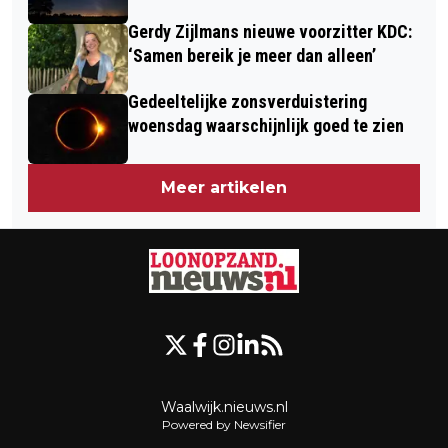
Gerdy Zijlmans nieuwe voorzitter KDC:
‘Samen bereik je meer dan alleen’
Gedeeltelijke zonsverduistering
woensdag waarschijnlijk goed te zien
Meer artikelen
Waalwijk.nieuws.nl
Powered by Newsifier