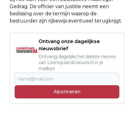
Gedrag. De officier van justitie neemt een
beslissing over de termijn waarop de
bestuurder zijn rijbewijs eventueel terugkrijgt.
Ontvang onze dagelijkse
nieuwsbrief
Ontvang dagelijks het laatste nieuws
van Loonopzand.nieuws.nl in je
mailbox
Abonneren