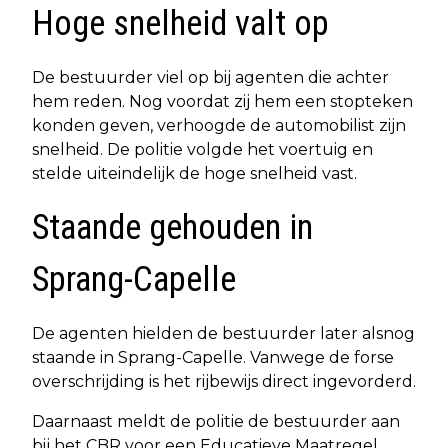
Hoge snelheid valt op
De bestuurder viel op bij agenten die achter
hem reden. Nog voordat zij hem een stopteken
konden geven, verhoogde de automobilist zijn
snelheid. De politie volgde het voertuig en
stelde uiteindelijk de hoge snelheid vast.
Staande gehouden in
Sprang-Capelle
De agenten hielden de bestuurder later alsnog
staande in Sprang-Capelle. Vanwege de forse
overschrijding is het rijbewijs direct ingevorderd.
Daarnaast meldt de politie de bestuurder aan
bij het CBR voor een Educatieve Maatregel