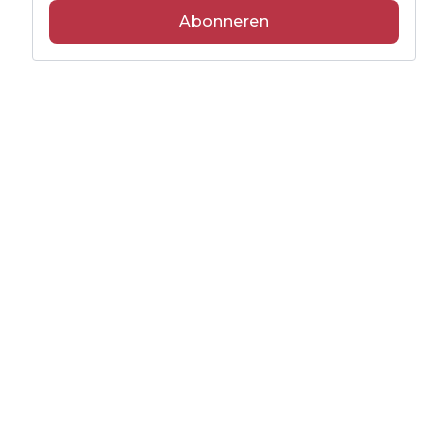
Abonneren