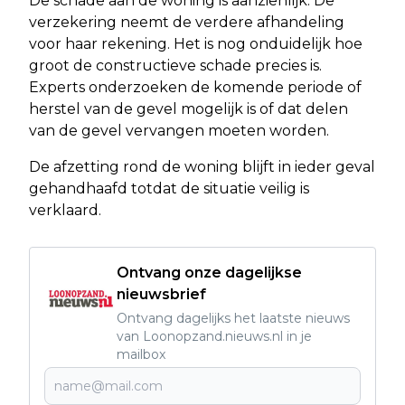
De schade aan de woning is aanzienlijk. De
verzekering neemt de verdere afhandeling
voor haar rekening. Het is nog onduidelijk hoe
groot de constructieve schade precies is.
Experts onderzoeken de komende periode of
herstel van de gevel mogelijk is of dat delen
van de gevel vervangen moeten worden.
De afzetting rond de woning blijft in ieder geval
gehandhaafd totdat de situatie veilig is
verklaard.
Ontvang onze dagelijkse
nieuwsbrief
Ontvang dagelijks het laatste nieuws
van Loonopzand.nieuws.nl in je
mailbox