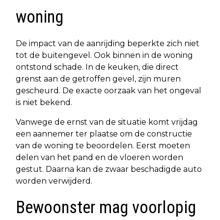
woning
De impact van de aanrijding beperkte zich niet
tot de buitengevel. Ook binnen in de woning
ontstond schade. In de keuken, die direct
grenst aan de getroffen gevel, zijn muren
gescheurd. De exacte oorzaak van het ongeval
is niet bekend.
Vanwege de ernst van de situatie komt vrijdag
een aannemer ter plaatse om de constructie
van de woning te beoordelen. Eerst moeten
delen van het pand en de vloeren worden
gestut. Daarna kan de zwaar beschadigde auto
worden verwijderd.
Bewoonster mag voorlopig