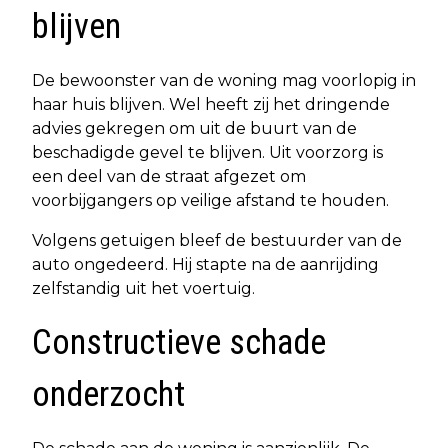
blijven
De bewoonster van de woning mag voorlopig in
haar huis blijven. Wel heeft zij het dringende
advies gekregen om uit de buurt van de
beschadigde gevel te blijven. Uit voorzorg is
een deel van de straat afgezet om
voorbijgangers op veilige afstand te houden.
Volgens getuigen bleef de bestuurder van de
auto ongedeerd. Hij stapte na de aanrijding
zelfstandig uit het voertuig.
Constructieve schade
onderzocht