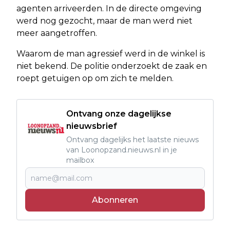
agenten arriveerden. In de directe omgeving
werd nog gezocht, maar de man werd niet
meer aangetroffen.
Waarom de man agressief werd in de winkel is
niet bekend. De politie onderzoekt de zaak en
roept getuigen op om zich te melden.
Ontvang onze dagelijkse
nieuwsbrief
Ontvang dagelijks het laatste nieuws
van Loonopzand.nieuws.nl in je
mailbox
Abonneren