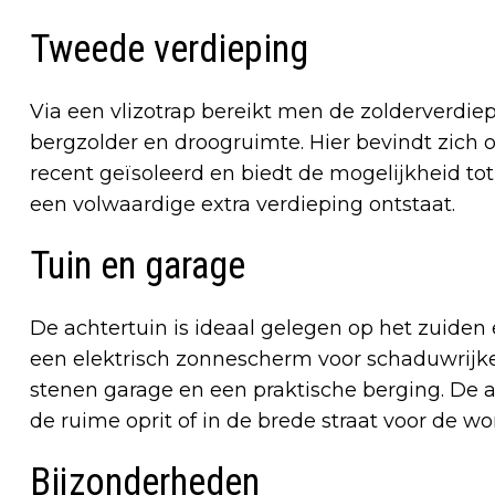
Tweede verdieping
Via een vlizotrap bereikt men de zolderverdie
bergzolder en droogruimte. Hier bevindt zich oo
recent geïsoleerd en biedt de mogelijkheid t
een volwaardige extra verdieping ontstaat.
Tuin en garage
De achtertuin is ideaal gelegen op het zuiden
een elektrisch zonnescherm voor schaduwrijke
stenen garage en een praktische berging. De 
de ruime oprit of in de brede straat voor de wo
Bijzonderheden