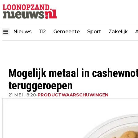
Nieuws
112
Gemeente
Sport
Zakelijk
Mogelijk metaal in cashewnot
teruggeroepen
21 MEI , 8:20
•
PRODUCTWAARSCHUWINGEN