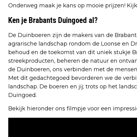
Onderweg maak je kans op mooie prijzen! Kijk
Ken je Brabants Duingoed al?
De Duinboeren zijn de makers van de Brabant
agrarische landschap rondom de Loonse en 
behoud en de toekomst van dit uniek stukje B
streekproducten, beheren de natuur en ontvan
de Duinboeren, ons verbinden met de mensen 
Met dit gedachtegoed bevorderen we de verbi
landschap. De boeren en jij; trots op het lands
Duingoed.
Bekijk hieronder ons filmpje voor een impressi