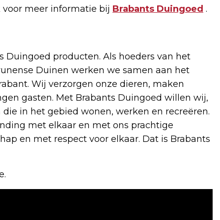
 voor meer informatie bij
Brabants Duingoed
.
s Duingoed producten. Als hoeders van het
Drunense Duinen werken we samen aan het
rabant. Wij verzorgen onze dieren, maken
gen gasten. Met Brabants Duingoed willen wij,
die in het gebied wonen, werken en recreëren.
nding met elkaar en met ons prachtige
chap en met respect voor elkaar. Dat is Brabants
e.