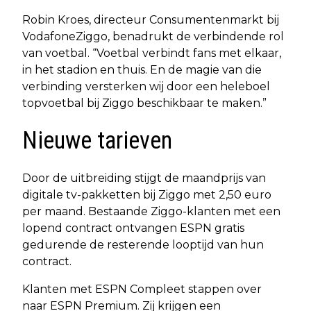
Robin Kroes, directeur Consumentenmarkt bij
VodafoneZiggo, benadrukt de verbindende rol
van voetbal. “Voetbal verbindt fans met elkaar,
in het stadion en thuis. En de magie van die
verbinding versterken wij door een heleboel
topvoetbal bij Ziggo beschikbaar te maken.”
Nieuwe tarieven
Door de uitbreiding stijgt de maandprijs van
digitale tv-pakketten bij Ziggo met 2,50 euro
per maand. Bestaande Ziggo-klanten met een
lopend contract ontvangen ESPN gratis
gedurende de resterende looptijd van hun
contract.
Klanten met ESPN Compleet stappen over
naar ESPN Premium. Zij krijgen een