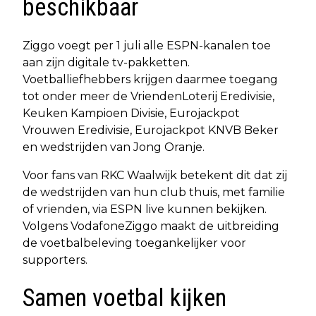
beschikbaar
Ziggo voegt per 1 juli alle ESPN-kanalen toe
aan zijn digitale tv-pakketten.
Voetballiefhebbers krijgen daarmee toegang
tot onder meer de VriendenLoterij Eredivisie,
Keuken Kampioen Divisie, Eurojackpot
Vrouwen Eredivisie, Eurojackpot KNVB Beker
en wedstrijden van Jong Oranje.
Voor fans van RKC Waalwijk betekent dit dat zij
de wedstrijden van hun club thuis, met familie
of vrienden, via ESPN live kunnen bekijken.
Volgens VodafoneZiggo maakt de uitbreiding
de voetbalbeleving toegankelijker voor
supporters.
Samen voetbal kijken