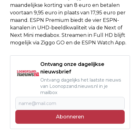
maandelijkse korting van 8 euro en betalen
voortaan 9,95 euro in plaats van 17,95 euro per
maand. ESPN Premium biedt de vier ESPN-
kanalen in UHD-beeldkwaliteit via de Next of
Next Mini mediabox. Streamen in Full HD blijft
mogelijk via Ziggo GO en de ESPN Watch App.
Ontvang onze dagelijkse
nieuwsbrief
Ontvang dagelijks het laatste nieuws
van Loonopzand.nieuws.nl in je
mailbox
Abonneren