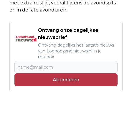
met extra reistijd, vooral tijdens de avondspits
en in de late avonduren.
Ontvang onze dagelijkse
nieuwsbrief
Ontvang dagelijks het laatste nieuws
van Loonopzand.nieuws.nl in je
mailbox
Abonneren