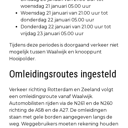
woensdag 21 januari 05.00 uur
Woensdag 21 januari van 21.00 uur tot
donderdag 22 januari 05.00 uur
Donderdag 22 januari van 21.00 uur tot
vrijdag 23 januari 05.00 uur
Tijdens deze periodes is doorgaand verkeer niet
mogelijk tussen Waalwijk en knooppunt
Hooipolder.
Omleidingsroutes ingesteld
Verkeer richting Rotterdam en Zeeland volgt
een omleidingsroute vanaf Waalwijk.
Automobilisten rijden via de N261 en de N260
richting de A58 en de A27. De omleidingen
staan met gele borden aangegeven langs de
weg. Weggebruikers moeten rekening houden