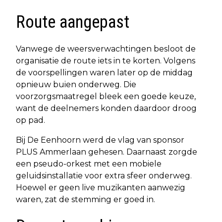
Route aangepast
Vanwege de weersverwachtingen besloot de
organisatie de route iets in te korten. Volgens
de voorspellingen waren later op de middag
opnieuw buien onderweg. Die
voorzorgsmaatregel bleek een goede keuze,
want de deelnemers konden daardoor droog
op pad.
Bij De Eenhoorn werd de vlag van sponsor
PLUS Ammerlaan gehesen. Daarnaast zorgde
een pseudo-orkest met een mobiele
geluidsinstallatie voor extra sfeer onderweg.
Hoewel er geen live muzikanten aanwezig
waren, zat de stemming er goed in.