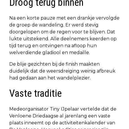
Droog terug binnen
Na een korte pauze met een drankje vervolgde
de groep de wandeling. Er werd stevig
doorgelopen om de regen voor te blijven. Dat
lukte uitstekend. Alle deelnemers keerden op
tijd terug en ontvingen na afloop hun
welverdiende gladiool en medaille.
De blije gezichten bij de finish maakten
duidelijk dat de weersdreiging weinig afbreuk
had gedaan aan het wandelplezier.
Vaste traditie
Medeorganisator Tiny IJpelaar vertelde dat de
Venloene Driedaagse al jarenlang een vaste
plaats inneemt op de activiteitenkalender van