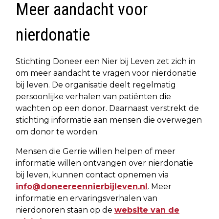
Meer aandacht voor
nierdonatie
Stichting Doneer een Nier bij Leven zet zich in
om meer aandacht te vragen voor nierdonatie
bij leven. De organisatie deelt regelmatig
persoonlijke verhalen van patiënten die
wachten op een donor. Daarnaast verstrekt de
stichting informatie aan mensen die overwegen
om donor te worden.
Mensen die Gerrie willen helpen of meer
informatie willen ontvangen over nierdonatie
bij leven, kunnen contact opnemen via
info@doneereennierbijleven.nl
. Meer
informatie en ervaringsverhalen van
nierdonoren staan op de
website van de