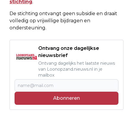
stichting
.
De stichting ontvangt geen subsidie en draait
volledig op vrijwillige bijdragen en
ondersteuning.
Ontvang onze dagelijkse
nieuwsbrief
Ontvang dagelijks het laatste nieuws
van Loonopzand.nieuws.nl in je
mailbox
Abonneren