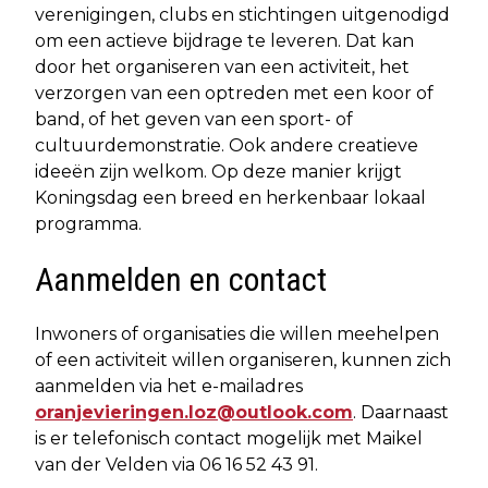
verenigingen, clubs en stichtingen uitgenodigd
om een actieve bijdrage te leveren. Dat kan
door het organiseren van een activiteit, het
verzorgen van een optreden met een koor of
band, of het geven van een sport- of
cultuurdemonstratie. Ook andere creatieve
ideeën zijn welkom. Op deze manier krijgt
Koningsdag een breed en herkenbaar lokaal
programma.
Aanmelden en contact
Inwoners of organisaties die willen meehelpen
of een activiteit willen organiseren, kunnen zich
aanmelden via het e-mailadres
oranjevieringen.loz@outlook.com
. Daarnaast
is er telefonisch contact mogelijk met Maikel
van der Velden via 06 16 52 43 91.