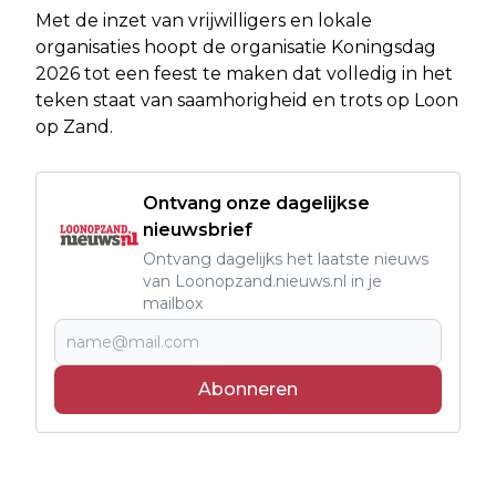
Met de inzet van vrijwilligers en lokale
organisaties hoopt de organisatie Koningsdag
2026 tot een feest te maken dat volledig in het
teken staat van saamhorigheid en trots op Loon
op Zand.
Ontvang onze dagelijkse
nieuwsbrief
Ontvang dagelijks het laatste nieuws
van Loonopzand.nieuws.nl in je
mailbox
Abonneren