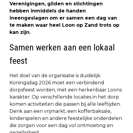
Verenigingen, gilden en stichtingen
hebben inmiddels de handen
ineengeslagen om er samen een dag van
te maken waar heel Loon op Zand trots op
kan zijn.
Samen werken aan een lokaal
feest
Het doel van de organisatie is duidelijk:
Koningsdag 2026 moet een verbindend
dorpsfeest worden, met een herkenbaar Loons
karakter. Op verschillende locaties in het dorp
komen activiteiten die passen bij alle leeftijden.
Denk aan een vrijmarkt, een kofferbaksale,
kinderspelen en andere feestelijke onderdelen
die zorgen voor een dag vol ontmoeting en
gezelligheid.