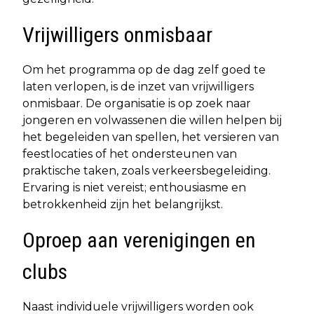
Vrijwilligers onmisbaar
Om het programma op de dag zelf goed te
laten verlopen, is de inzet van vrijwilligers
onmisbaar. De organisatie is op zoek naar
jongeren en volwassenen die willen helpen bij
het begeleiden van spellen, het versieren van
feestlocaties of het ondersteunen van
praktische taken, zoals verkeersbegeleiding.
Ervaring is niet vereist; enthousiasme en
betrokkenheid zijn het belangrijkst.
Oproep aan verenigingen en
clubs
Naast individuele vrijwilligers worden ook