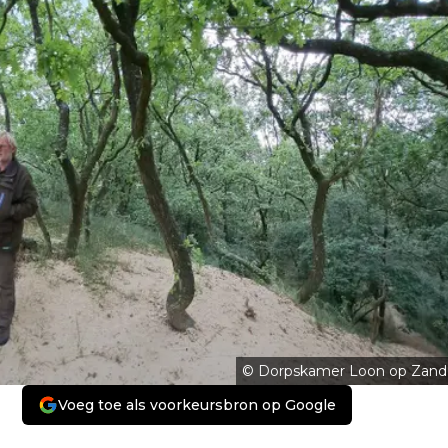
© Dorpskamer Loon op Zand
Voeg toe als voorkeursbron op Google