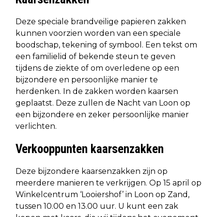
Deze speciale brandveilige papieren zakken
kunnen voorzien worden van een speciale
boodschap, tekening of symbool. Een tekst om
een familielid of bekende steun te geven
tijdens de ziekte of om overledene op een
bijzondere en persoonlijke manier te
herdenken. In de zakken worden kaarsen
geplaatst. Deze zullen de Nacht van Loon op
een bijzondere en zeker persoonlijke manier
verlichten.
Verkooppunten kaarsenzakken
Deze bijzondere kaarsenzakken zijn op
meerdere manieren te verkrijgen. Op 15 april op
Winkelcentrum ‘Looiershof’ in Loon op Zand,
tussen 10.00 en 13.00 uur. U kunt een zak