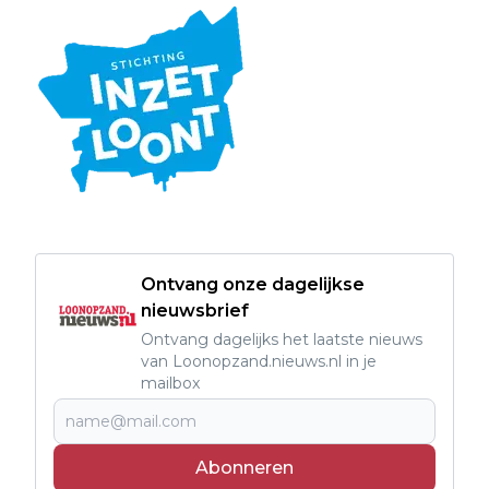
Ontvang onze dagelijkse
nieuwsbrief
Ontvang dagelijks het laatste nieuws
van Loonopzand.nieuws.nl in je
mailbox
Abonneren