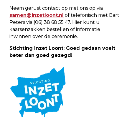
Neem gerust contact op met ons op via
samen@inzetloont.nl
of telefonisch met Bart
Peters via (06) 38 68 55 47. Hier kunt u
kaarsenzakken bestellen of informatie
inwinnen over de ceremonie.
Stichting Inzet Loont:
Goed gedaan voelt
beter dan goed gezegd!