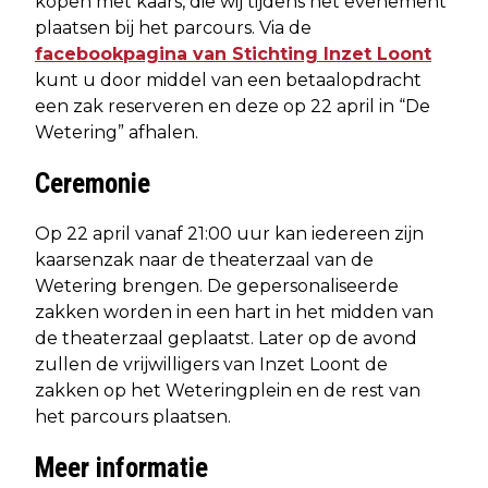
kopen met kaars, die wij tijdens het evenement
plaatsen bij het parcours. Via de
facebookpagina van Stichting Inzet Loont
kunt u door middel van een betaalopdracht
een zak reserveren en deze op 22 april in “De
Wetering” afhalen.
Ceremonie
Op 22 april vanaf 21:00 uur kan iedereen zijn
kaarsenzak naar de theaterzaal van de
Wetering brengen. De gepersonaliseerde
zakken worden in een hart in het midden van
de theaterzaal geplaatst. Later op de avond
zullen de vrijwilligers van Inzet Loont de
zakken op het Weteringplein en de rest van
het parcours plaatsen.
Meer informatie