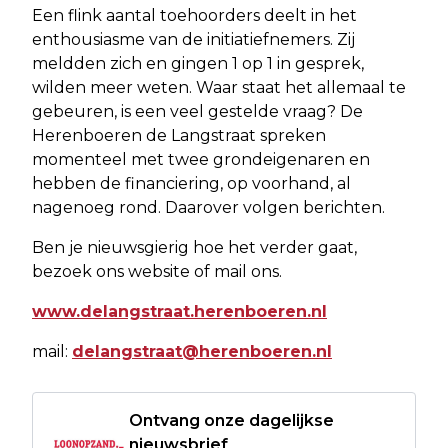
Een flink aantal toehoorders deelt in het
enthousiasme van de initiatiefnemers. Zij
meldden zich en gingen 1 op 1 in gesprek,
wilden meer weten. Waar staat het allemaal te
gebeuren, is een veel gestelde vraag? De
Herenboeren de Langstraat spreken
momenteel met twee grondeigenaren en
hebben de financiering, op voorhand, al
nagenoeg rond. Daarover volgen berichten.
Ben je nieuwsgierig hoe het verder gaat,
bezoek ons website of mail ons.
www.delangstraat.herenboeren.nl
mail:
delangstraat@herenboeren.nl
Ontvang onze dagelijkse
nieuwsbrief