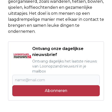
georganiseerd, zoals wandelen, fietsen, bowlen,
sjoelen, koffieochtenden en gezamenlijke
uitstapjes. Het doel is om mensen op een
laagdrempelige manier met elkaar in contact te
brengen en samen leuke dingen te
ondernemen.
Ontvang onze dagelijkse
nieuwsbrief
Ontvang dagelijks het laatste nieuws
van Loonopzand.nieuws.nl in je
mailbox
Abonneren