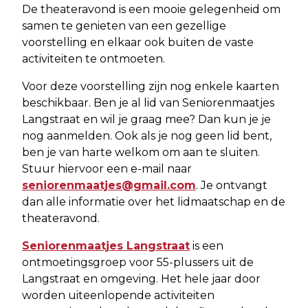
De theateravond is een mooie gelegenheid om
samen te genieten van een gezellige
voorstelling en elkaar ook buiten de vaste
activiteiten te ontmoeten.
Voor deze voorstelling zijn nog enkele kaarten
beschikbaar. Ben je al lid van Seniorenmaatjes
Langstraat en wil je graag mee? Dan kun je je
nog aanmelden. Ook als je nog geen lid bent,
ben je van harte welkom om aan te sluiten.
Stuur hiervoor een e-mail naar
seniorenmaatjes@gmail.com
. Je ontvangt
dan alle informatie over het lidmaatschap en de
theateravond.
Seniorenmaatjes Langstraat
is een
ontmoetingsgroep voor 55-plussers uit de
Langstraat en omgeving. Het hele jaar door
worden uiteenlopende activiteiten