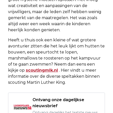
wat creativiteit en aanpassingen van de
vrijwilligers, maar de leden zelf hebben weinig
gemerkt van de maatregelen. Het was zoals
altijd weer een week waarin de kinderen
heerlijk konden genieten.
Heeft u thuis ook een kleine of wat grotere
avonturier zitten die het leuk lijkt om hutten te
bouwen, een speurtocht te lopen,
marshmallows te roosteren op het kampvuur
of te gaan zwemmen? Neem dan eens een
kijkje op
scoutingmlk.nl
. Hier vindt u meer
informatie over de diverse speltakken binnen
scouting Martin Luther King.
Ontvang onze dagelijkse
nieuwsbrief
Ontvang dagelijks het laatste nieuws