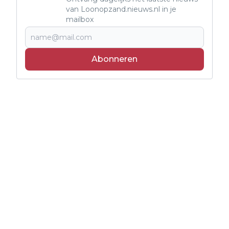
van Loonopzand.nieuws.nl in je
mailbox
Abonneren