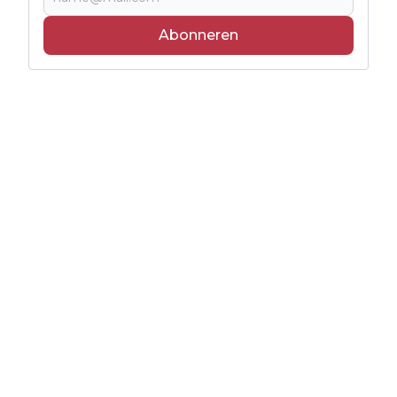
Abonneren