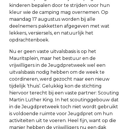
kinderen bepalen door te strijden voor hun
kleur wie de camping mag overnemen. Op
maandag 17 augustus worden bij alle
deelnemers pakketten afgegeven met wat
lekkers, versiersels, en natuurlijk het
opdrachtenboek.
Nu er geen vaste uitvalsbasis is op het
Mauritsplein, maar het bestuur en de
vrijwilligers in de Jeugdpretweek wel een
uitvalsbasis nodig hebben om de week te
coördineren, werd gezocht naar een nieuw
tijdelijk ‘thuis’. Gelukkig kon de stichting
hiervoor terecht bij een vaste partner: Scouting
Martin Luther King. In het scoutinggebouw dat
in de Jeugdpretweek toch niet wordt gebruikt
is voldoende ruimte voor Jeugdpret om hun
activiteiten uit te voeren. Heel fijn, want op die
manier hebben de vrijwilligers nu een dak