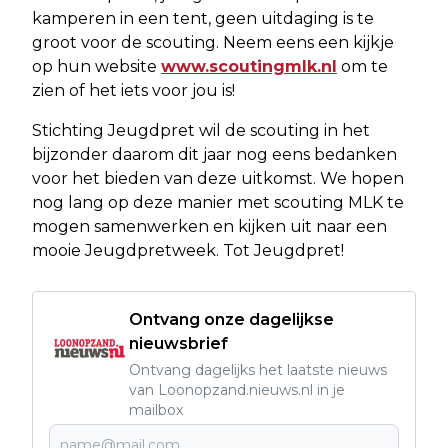
kamperen in een tent, geen uitdaging is te
groot voor de scouting. Neem eens een kijkje
op hun website
www.scoutingmlk.nl
om te
zien of het iets voor jou is!
Stichting Jeugdpret wil de scouting in het
bijzonder daarom dit jaar nog eens bedanken
voor het bieden van deze uitkomst. We hopen
nog lang op deze manier met scouting MLK te
mogen samenwerken en kijken uit naar een
mooie Jeugdpretweek. Tot Jeugdpret!
Ontvang onze dagelijkse
nieuwsbrief
Ontvang dagelijks het laatste nieuws
van Loonopzand.nieuws.nl in je
mailbox