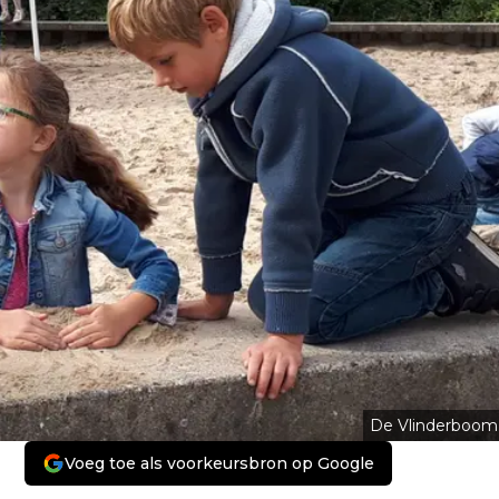
De Vlinderboom
Voeg toe als voorkeursbron op Google