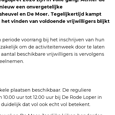
nieuw een onvergetelijke
sheuvel en De Moer. Tegelijkertijd kampt
 het vinden van voldoende vrijwilligers blijkt
 periode voorrang bij het inschrijven van hun
zakelijk om de activiteitenweek door te laten
aantal beschikbare vrijwilligers is vervolgens
deelnemen.
kele plaatsen beschikbaar. De reguliere
n 10.00 uur tot 12.00 uur bij De Rode Loper in
duidelijk dat vol ook echt vol betekent.