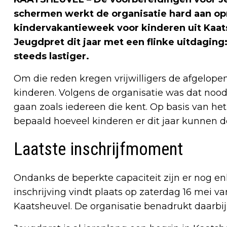
schermen werkt de organisatie hard aan op
kindervakantieweek voor kinderen uit Kaat
Jeugdpret dit jaar met een flinke uitdaging:
steeds lastiger.
Om die reden kregen vrijwilligers de afgelopen
kinderen. Volgens de organisatie was dat nood
gaan zoals iedereen die kent. Op basis van het 
bepaald hoeveel kinderen er dit jaar kunnen 
Laatste inschrijfmoment
Ondanks de beperkte capaciteit zijn er nog en
inschrijving vindt plaats op zaterdag 16 mei va
Kaatsheuvel. De organisatie benadrukt daarbij 