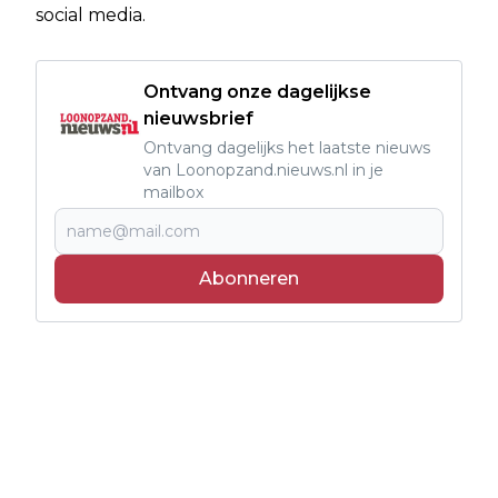
social media.
Ontvang onze dagelijkse
nieuwsbrief
Ontvang dagelijks het laatste nieuws
van Loonopzand.nieuws.nl in je
mailbox
Abonneren