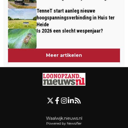
TenneT start aanleg nieuwe
hoogspanningsverbinding in Huis ter
Heide
Is 2026 een slecht wespenjaar?
Meer artikelen
Waalwijk.nieuws.nl
Powered by Newsifier