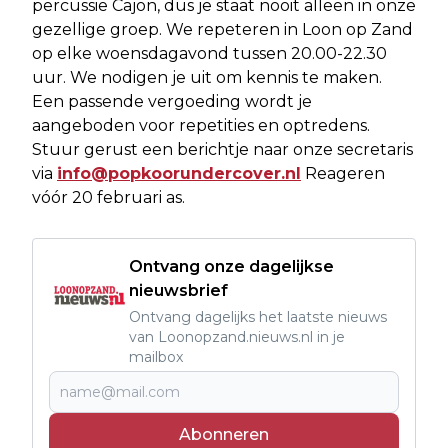
percussie Cajon, dus je staat nooit alleen in onze
gezellige groep. We repeteren in Loon op Zand
op elke woensdagavond tussen 20.00-22.30
uur. We nodigen je uit om kennis te maken.
Een passende vergoeding wordt je
aangeboden voor repetities en optredens.
Stuur gerust een berichtje naar onze secretaris
via
info@popkoorundercover.nl
Reageren
vóór 20 februari as.
Ontvang onze dagelijkse
nieuwsbrief
Ontvang dagelijks het laatste nieuws
van Loonopzand.nieuws.nl in je
mailbox
Abonneren