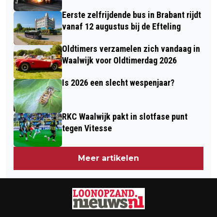
Eerste zelfrijdende bus in Brabant rijdt
vanaf 12 augustus bij de Efteling
Oldtimers verzamelen zich vandaag in
Waalwijk voor Oldtimerdag 2026
Is 2026 een slecht wespenjaar?
RKC Waalwijk pakt in slotfase punt
tegen Vitesse
Meer artikelen