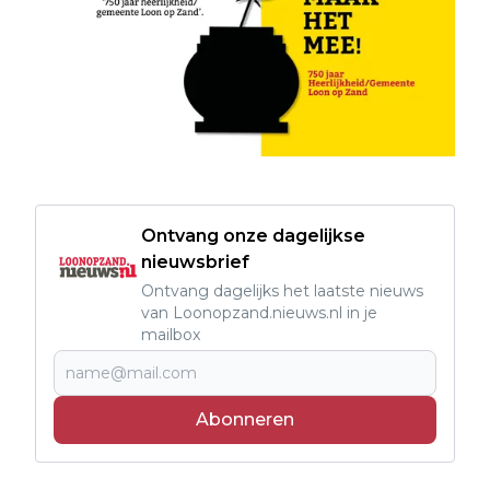
Ontvang onze dagelijkse
nieuwsbrief
Ontvang dagelijks het laatste nieuws
van Loonopzand.nieuws.nl in je
mailbox
Abonneren