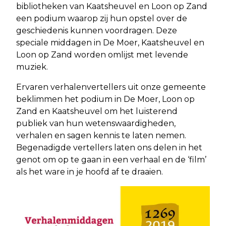
bibliotheken van Kaatsheuvel en Loon op Zand
een podium waarop zij hun opstel over de
geschiedenis kunnen voordragen. Deze
speciale middagen in De Moer, Kaatsheuvel en
Loon op Zand worden omlijst met levende
muziek.
Ervaren verhalenvertellers uit onze gemeente
beklimmen het podium in De Moer, Loon op
Zand en Kaatsheuvel om het luisterend
publiek van hun wetenswaardigheden,
verhalen en sagen kennis te laten nemen.
Begenadigde vertellers laten ons delen in het
genot om op te gaan in een verhaal en de ‘film’
als het ware in je hoofd af te draaien.