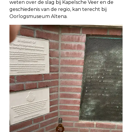
weten over de slag bij Kapelsche Veer en de
geschiedenis van de regio, kan terecht bij
Oorlogsmuseum Altena.