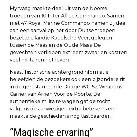
Myrvaag maakte deel uit van de Noorse
troepen van 10 Inter Allied Commando. Samen
met 47 Royal Marine Commando namen zij deel
aan een aanval op het door Duitse troepen
bezette eilandje Kapelsche Veer, gelegen
tussen de Maas en de Oude Maas. De
gevechten verliepen extreem zwaar en kostten
veel militairen het leven.
Naast historische achtergrondinformatie
beleefden de bezoekers ook een bijzondere rit
in de gerestaureerde Dodge WC-52 Weapons
Carrier van Arriën Voor de Poorte. De
authentieke militaire wagen gaf de tocht
volgens de aanwezigen extra betekenis en
maakte de geschiedenis nog tastbaarder.
“Magische ervaring”