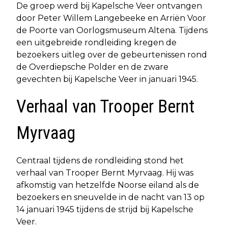
De groep werd bij Kapelsche Veer ontvangen
door Peter Willem Langebeeke en Arriën Voor
de Poorte van Oorlogsmuseum Altena. Tijdens
een uitgebreide rondleiding kregen de
bezoekers uitleg over de gebeurtenissen rond
de Overdiepsche Polder en de zware
gevechten bij Kapelsche Veer in januari 1945.
Verhaal van Trooper Bernt
Myrvaag
Centraal tijdens de rondleiding stond het
verhaal van Trooper Bernt Myrvaag. Hij was
afkomstig van hetzelfde Noorse eiland als de
bezoekers en sneuvelde in de nacht van 13 op
14 januari 1945 tijdens de strijd bij Kapelsche
Veer.