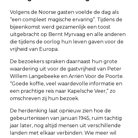
Volgens de Noorse gasten voelde de dag als
“een compleet magische ervaring”. Tijdens de
bijeenkomst werd gezamenlijk een toost
uitgebracht op Bernt Myrvaag en alle anderen
die tijdens de oorlog hun leven gaven voor de
vrijheid van Europa.
De bezoekers spraken daarnaast hun grote
waardering uit voor de gastvrijheid van Peter
Willem Langebeeke en Arriën Voor de Poorte.
“Goede koffie, veel waardevolle informatie en
een prachtige reis naar Kapelsche Veer,” zo
omschreven zij hun bezoek.
De herdenking laat opnieuw zien hoe de
gebeurtenissen van januari 1945, ruim tachtig
jaar later, nog altijd mensen uit verschillende
landen met elkaar verbinden. Wie meer wil