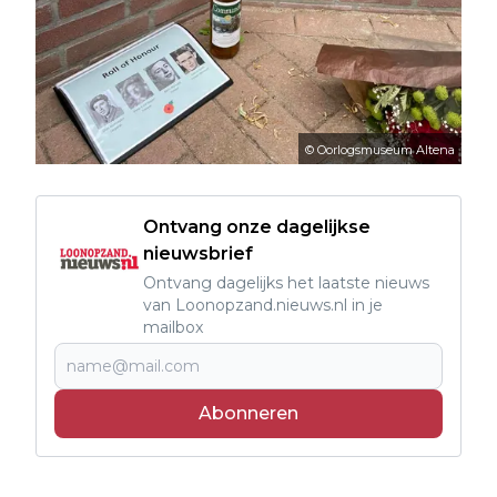
© Oorlogsmuseum Altena
Ontvang onze dagelijkse
nieuwsbrief
Ontvang dagelijks het laatste nieuws
van Loonopzand.nieuws.nl in je
mailbox
Abonneren