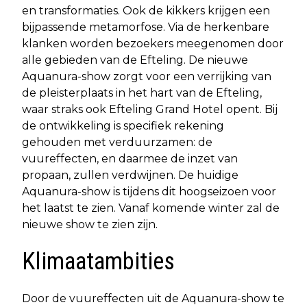
en transformaties. Ook de kikkers krijgen een
bijpassende metamorfose. Via de herkenbare
klanken worden bezoekers meegenomen door
alle gebieden van de Efteling. De nieuwe
Aquanura-show zorgt voor een verrijking van
de pleisterplaats in het hart van de Efteling,
waar straks ook Efteling Grand Hotel opent. Bij
de ontwikkeling is specifiek rekening
gehouden met verduurzamen: de
vuureffecten, en daarmee de inzet van
propaan, zullen verdwijnen. De huidige
Aquanura-show is tijdens dit hoogseizoen voor
het laatst te zien. Vanaf komende winter zal de
nieuwe show te zien zijn.
Klimaatambities
Door de vuureffecten uit de Aquanura-show te