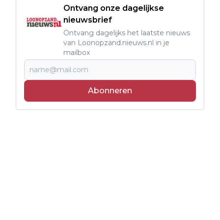
Ontvang onze dagelijkse
nieuwsbrief
Ontvang dagelijks het laatste nieuws
van Loonopzand.nieuws.nl in je
mailbox
Abonneren