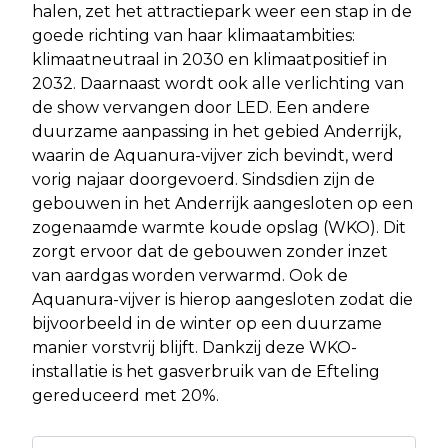
halen, zet het attractiepark weer een stap in de
goede richting van haar klimaatambities:
klimaatneutraal in 2030 en klimaatpositief in
2032. Daarnaast wordt ook alle verlichting van
de show vervangen door LED. Een andere
duurzame aanpassing in het gebied Anderrijk,
waarin de Aquanura-vijver zich bevindt, werd
vorig najaar doorgevoerd. Sindsdien zijn de
gebouwen in het Anderrijk aangesloten op een
zogenaamde warmte koude opslag (WKO). Dit
zorgt ervoor dat de gebouwen zonder inzet
van aardgas worden verwarmd. Ook de
Aquanura-vijver is hierop aangesloten zodat die
bijvoorbeeld in de winter op een duurzame
manier vorstvrij blijft. Dankzij deze WKO-
installatie is het gasverbruik van de Efteling
gereduceerd met 20%.