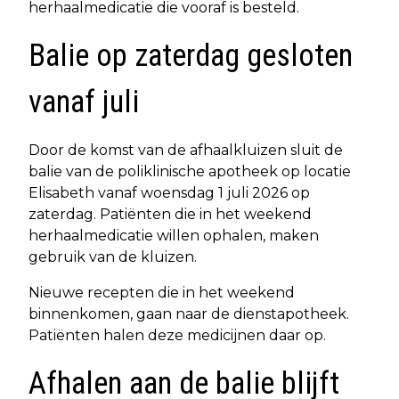
herhaalmedicatie die vooraf is besteld.
Balie op zaterdag gesloten
vanaf juli
Door de komst van de afhaalkluizen sluit de
balie van de poliklinische apotheek op locatie
Elisabeth vanaf woensdag 1 juli 2026 op
zaterdag. Patiënten die in het weekend
herhaalmedicatie willen ophalen, maken
gebruik van de kluizen.
Nieuwe recepten die in het weekend
binnenkomen, gaan naar de dienstapotheek.
Patiënten halen deze medicijnen daar op.
Afhalen aan de balie blijft