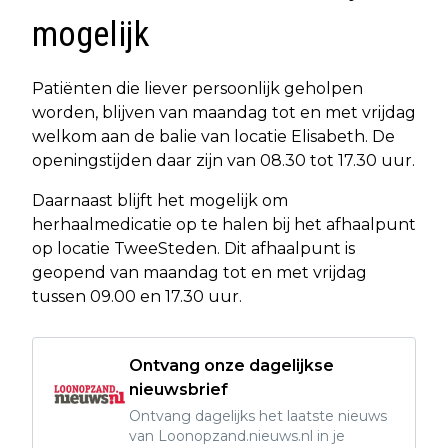
mogelijk
Patiënten die liever persoonlijk geholpen
worden, blijven van maandag tot en met vrijdag
welkom aan de balie van locatie Elisabeth. De
openingstijden daar zijn van 08.30 tot 17.30 uur.
Daarnaast blijft het mogelijk om
herhaalmedicatie op te halen bij het afhaalpunt
op locatie TweeSteden. Dit afhaalpunt is
geopend van maandag tot en met vrijdag
tussen 09.00 en 17.30 uur.
Ontvang onze dagelijkse
nieuwsbrief
Ontvang dagelijks het laatste nieuws
van Loonopzand.nieuws.nl in je