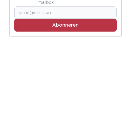
mailbox
Abonneren