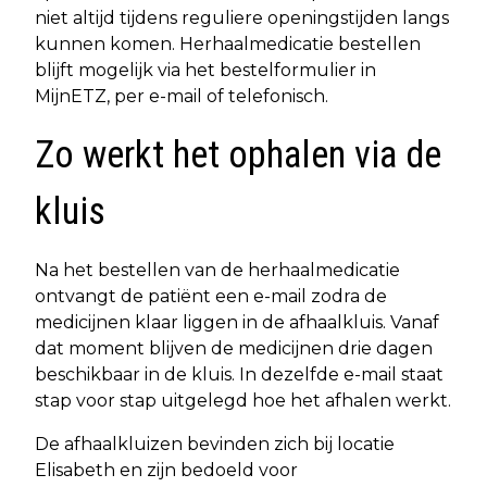
niet altijd tijdens reguliere openingstijden langs
kunnen komen. Herhaalmedicatie bestellen
blijft mogelijk via het bestelformulier in
MijnETZ, per e-mail of telefonisch.
Zo werkt het ophalen via de
kluis
Na het bestellen van de herhaalmedicatie
ontvangt de patiënt een e-mail zodra de
medicijnen klaar liggen in de afhaalkluis. Vanaf
dat moment blijven de medicijnen drie dagen
beschikbaar in de kluis. In dezelfde e-mail staat
stap voor stap uitgelegd hoe het afhalen werkt.
De afhaalkluizen bevinden zich bij locatie
Elisabeth en zijn bedoeld voor