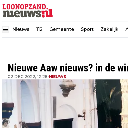
Nieuws
112
Gemeente
Sport
Zakelijk
Nieuwe Aaw nieuws? in de wi
02 DEC 2022, 12:28
•
NIEUWS