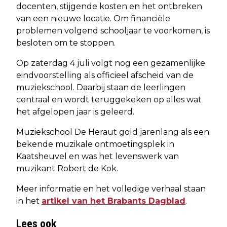
docenten, stijgende kosten en het ontbreken
van een nieuwe locatie. Om financiële
problemen volgend schooljaar te voorkomen, is
besloten om te stoppen.
Op zaterdag 4 juli volgt nog een gezamenlijke
eindvoorstelling als officieel afscheid van de
muziekschool. Daarbij staan de leerlingen
centraal en wordt teruggekeken op alles wat
het afgelopen jaar is geleerd.
Muziekschool De Heraut gold jarenlang als een
bekende muzikale ontmoetingsplek in
Kaatsheuvel en was het levenswerk van
muzikant Robert de Kok.
Meer informatie en het volledige verhaal staan
in het
artikel van het Brabants Dagblad
.
Lees ook