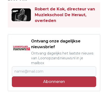
Robert de Kok, directeur van
Muziekschool De Heraut,
overleden
Ontvang onze dagelijkse
nieuwsbrief
Ontvang dagelijks het laatste nieuws
van Loonopzand.nieuws.nl in je
mailbox
Abonneren