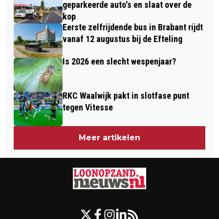
geparkeerde auto's en slaat over de
kop
Eerste zelfrijdende bus in Brabant rijdt
vanaf 12 augustus bij de Efteling
Is 2026 een slecht wespenjaar?
RKC Waalwijk pakt in slotfase punt
tegen Vitesse
Meer artikelen