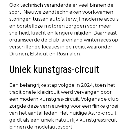
Ook technisch veranderde er veel binnen de
sport. Nieuwe zendtechnieken voorkwamen
storingen tussen auto’s, terwijl moderne accu’s
en borstelloze motoren zorgden voor meer
snelheid, kracht en langere rijtijden. Daarnaast
organiseerde de club jarenlang winterraces op
verschillende locaties in de regio, waaronder
Drunen, Elshout en Rosmalen.
Uniek kunstgras-circuit
Een belangrijke stap volgde in 2024, toen het
traditionele kleicircuit werd vervangen door
een modern kunstgras-circuit. Volgens de club
zorgde deze vernieuwing voor een flinke groei
van het aantal leden. Het huidige Astro-circuit
geldt als een uniek natuurlijk kunstgrascircuit
binnen de modelautosport.