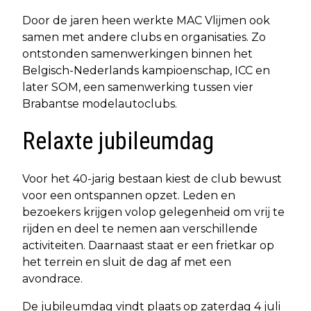
Door de jaren heen werkte MAC Vlijmen ook
samen met andere clubs en organisaties. Zo
ontstonden samenwerkingen binnen het
Belgisch-Nederlands kampioenschap, ICC en
later SOM, een samenwerking tussen vier
Brabantse modelautoclubs.
Relaxte jubileumdag
Voor het 40-jarig bestaan kiest de club bewust
voor een ontspannen opzet. Leden en
bezoekers krijgen volop gelegenheid om vrij te
rijden en deel te nemen aan verschillende
activiteiten. Daarnaast staat er een frietkar op
het terrein en sluit de dag af met een
avondrace.
De jubileumdag vindt plaats op zaterdag 4 juli