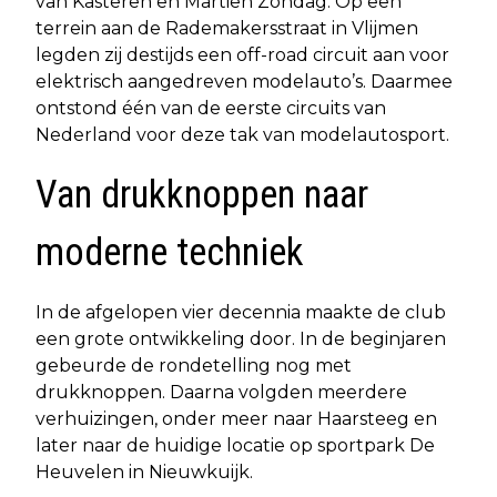
van Kasteren en Martien Zondag. Op een
terrein aan de Rademakersstraat in Vlijmen
legden zij destijds een off-road circuit aan voor
elektrisch aangedreven modelauto’s. Daarmee
ontstond één van de eerste circuits van
Nederland voor deze tak van modelautosport.
Van drukknoppen naar
moderne techniek
In de afgelopen vier decennia maakte de club
een grote ontwikkeling door. In de beginjaren
gebeurde de rondetelling nog met
drukknoppen. Daarna volgden meerdere
verhuizingen, onder meer naar Haarsteeg en
later naar de huidige locatie op sportpark De
Heuvelen in Nieuwkuijk.