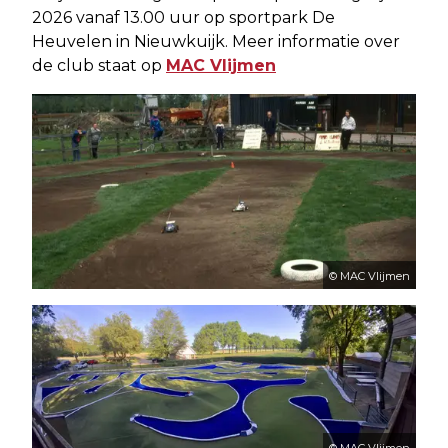
2026 vanaf 13.00 uur op sportpark De
Heuvelen in Nieuwkuijk. Meer informatie over
de club staat op
MAC Vlijmen
© MAC Vlijmen