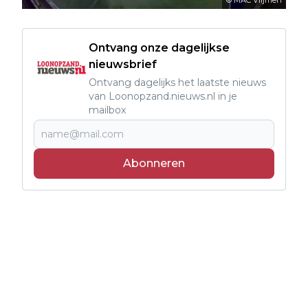
© MAC Vlijmen
Ontvang onze dagelijkse
nieuwsbrief
Ontvang dagelijks het laatste nieuws
van Loonopzand.nieuws.nl in je
mailbox
Abonneren