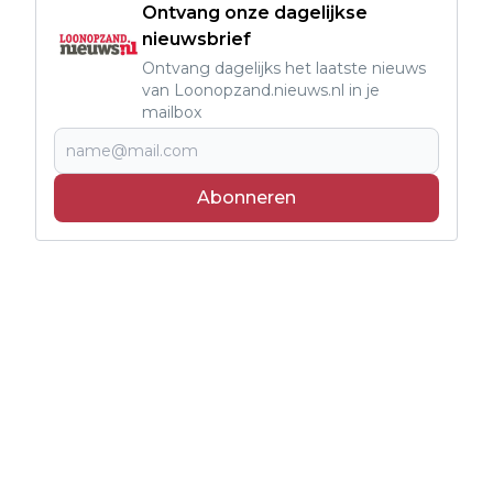
Ontvang onze dagelijkse
nieuwsbrief
Ontvang dagelijks het laatste nieuws
van Loonopzand.nieuws.nl in je
mailbox
Abonneren