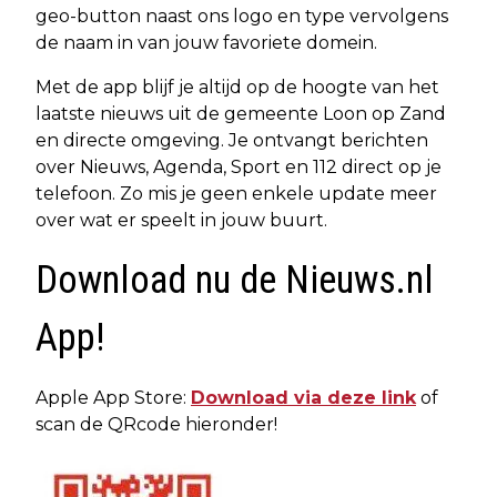
geo-button naast ons logo en type vervolgens
de naam in van jouw favoriete domein.
Met de app blijf je altijd op de hoogte van het
laatste nieuws uit de gemeente Loon op Zand
en directe omgeving. Je ontvangt berichten
over Nieuws, Agenda, Sport en 112 direct op je
telefoon. Zo mis je geen enkele update meer
over wat er speelt in jouw buurt.
Download nu de Nieuws.nl
App!
Apple App Store:
Download via deze link
of
scan de QRcode hieronder!