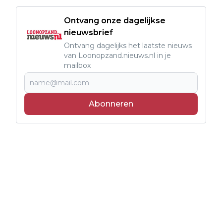
Ontvang onze dagelijkse
nieuwsbrief
Ontvang dagelijks het laatste nieuws
van Loonopzand.nieuws.nl in je
mailbox
Abonneren