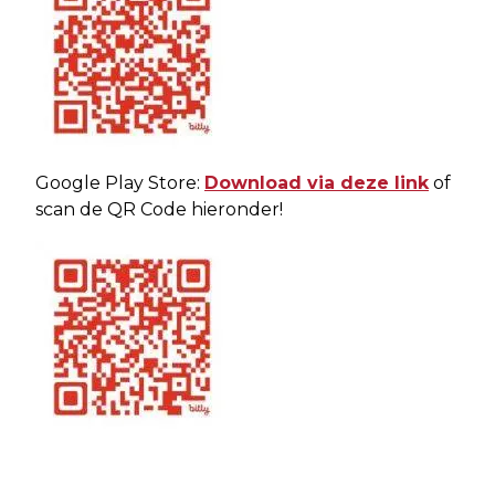
Google Play Store:
Download via deze link
of
scan de QR Code hieronder!