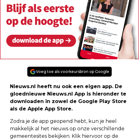
Voeg toe als voorkeursbron op Google
Nieuws.nl heeft nu ook een eigen app. De
gloednieuwe Nieuws.nl App is hieronder te
downloaden in zowel de Google Play Store
als de Apple App Store.
Zodra je de app geopend hebt, kun je heel
makkelijk al het nieuws op onze verschillende
gemeentesites bekijken. Klik hiervoor op de