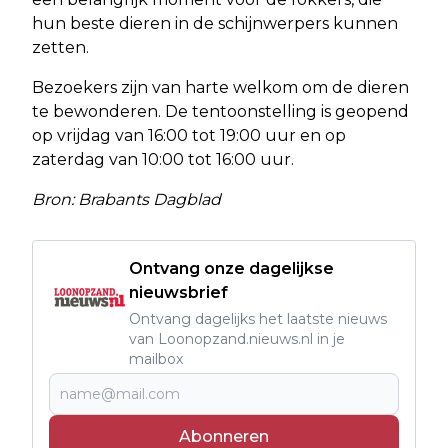
hun beste dieren in de schijnwerpers kunnen
zetten.
Bezoekers zijn van harte welkom om de dieren
te bewonderen. De tentoonstelling is geopend
op vrijdag van 16:00 tot 19:00 uur en op
zaterdag van 10:00 tot 16:00 uur.
Bron: Brabants Dagblad
Ontvang onze dagelijkse
nieuwsbrief
Ontvang dagelijks het laatste nieuws
van Loonopzand.nieuws.nl in je
mailbox
Abonneren