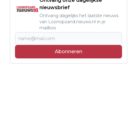
Ontvang onze dagelijkse
nieuwsbrief
Ontvang dagelijks het laatste nieuws
van Loonopzand.nieuws.nl in je
mailbox
Abonneren