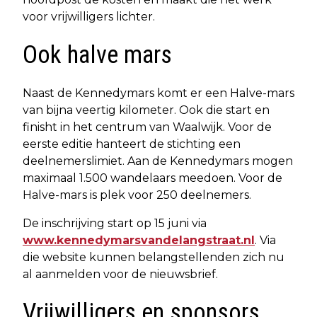
voor vrijwilligers lichter.
Ook halve mars
Naast de Kennedymars komt er een Halve-mars
van bijna veertig kilometer. Ook die start en
finisht in het centrum van Waalwijk. Voor de
eerste editie hanteert de stichting een
deelnemerslimiet. Aan de Kennedymars mogen
maximaal 1.500 wandelaars meedoen. Voor de
Halve-mars is plek voor 250 deelnemers.
De inschrijving start op 15 juni via
www.kennedymarsvandelangstraat.nl
. Via
die website kunnen belangstellenden zich nu
al aanmelden voor de nieuwsbrief.
Vrijwilligers en sponsors