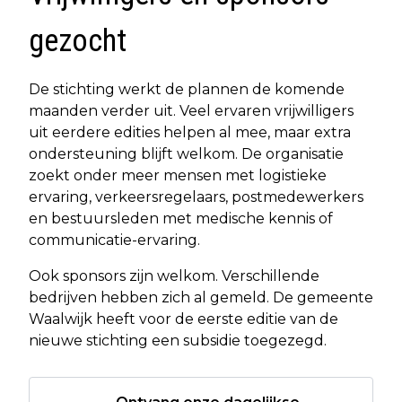
gezocht
De stichting werkt de plannen de komende
maanden verder uit. Veel ervaren vrijwilligers
uit eerdere edities helpen al mee, maar extra
ondersteuning blijft welkom. De organisatie
zoekt onder meer mensen met logistieke
ervaring, verkeersregelaars, postmedewerkers
en bestuursleden met medische kennis of
communicatie-ervaring.
Ook sponsors zijn welkom. Verschillende
bedrijven hebben zich al gemeld. De gemeente
Waalwijk heeft voor de eerste editie van de
nieuwe stichting een subsidie toegezegd.