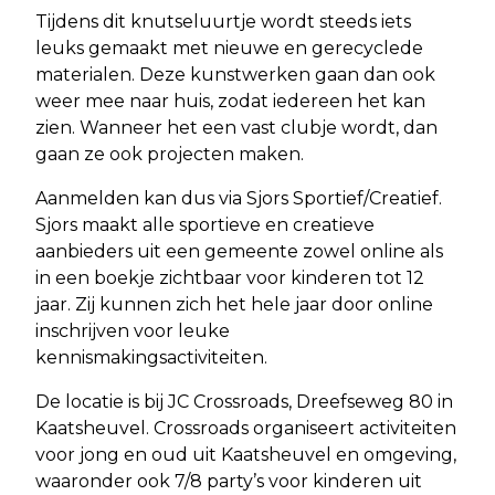
Tijdens dit knutseluurtje wordt steeds iets
leuks gemaakt met nieuwe en gerecyclede
materialen. Deze kunstwerken gaan dan ook
weer mee naar huis, zodat iedereen het kan
zien. Wanneer het een vast clubje wordt, dan
gaan ze ook projecten maken.
Aanmelden kan dus via Sjors Sportief/Creatief.
Sjors maakt alle sportieve en creatieve
aanbieders uit een gemeente zowel online als
in een boekje zichtbaar voor kinderen tot 12
jaar. Zij kunnen zich het hele jaar door online
inschrijven voor leuke
kennismakingsactiviteiten.
De locatie is bij JC Crossroads, Dreefseweg 80 in
Kaatsheuvel. Crossroads organiseert activiteiten
voor jong en oud uit Kaatsheuvel en omgeving,
waaronder ook 7/8 party’s voor kinderen uit