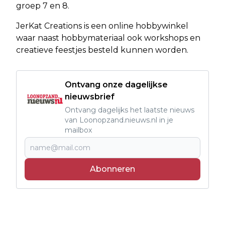
groep 7 en 8.
JerKat Creations is een online hobbywinkel
waar naast hobbymateriaal ook workshops en
creatieve feestjes besteld kunnen worden.
Ontvang onze dagelijkse
nieuwsbrief
Ontvang dagelijks het laatste nieuws
van Loonopzand.nieuws.nl in je
mailbox
Abonneren