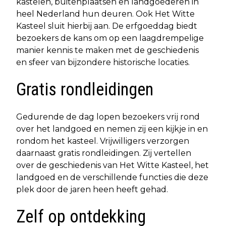
kastelen, buitenplaatsen en landgoederen in
heel Nederland hun deuren. Ook Het Witte
Kasteel sluit hierbij aan. De erfgoeddag biedt
bezoekers de kans om op een laagdrempelige
manier kennis te maken met de geschiedenis
en sfeer van bijzondere historische locaties.
Gratis rondleidingen
Gedurende de dag lopen bezoekers vrij rond
over het landgoed en nemen zij een kijkje in en
rondom het kasteel. Vrijwilligers verzorgen
daarnaast gratis rondleidingen. Zij vertellen
over de geschiedenis van Het Witte Kasteel, het
landgoed en de verschillende functies die deze
plek door de jaren heen heeft gehad.
Zelf op ontdekking