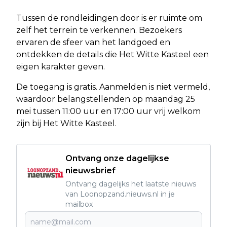
Tussen de rondleidingen door is er ruimte om
zelf het terrein te verkennen. Bezoekers
ervaren de sfeer van het landgoed en
ontdekken de details die Het Witte Kasteel een
eigen karakter geven.
De toegang is gratis. Aanmelden is niet vermeld,
waardoor belangstellenden op maandag 25
mei tussen 11:00 uur en 17:00 uur vrij welkom
zijn bij Het Witte Kasteel.
Ontvang onze dagelijkse
nieuwsbrief
Ontvang dagelijks het laatste nieuws
van Loonopzand.nieuws.nl in je
mailbox