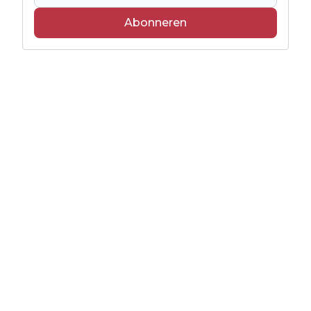
Abonneren