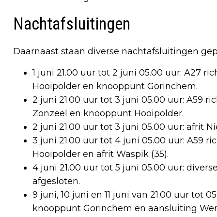
Nachtafsluitingen
Daarnaast staan diverse nachtafsluitingen gep
1 juni 21.00 uur tot 2 juni 05.00 uur: A27 
Hooipolder en knooppunt Gorinchem.
2 juni 21.00 uur tot 3 juni 05.00 uur: A59
Zonzeel en knooppunt Hooipolder.
2 juni 21.00 uur tot 3 juni 05.00 uur: afrit
3 juni 21.00 uur tot 4 juni 05.00 uur: A59
Hooipolder en afrit Waspik (35).
4 juni 21.00 uur tot 5 juni 05.00 uur: di
afgesloten.
9 juni, 10 juni en 11 juni van 21.00 uur tot 
knooppunt Gorinchem en aansluiting Wer