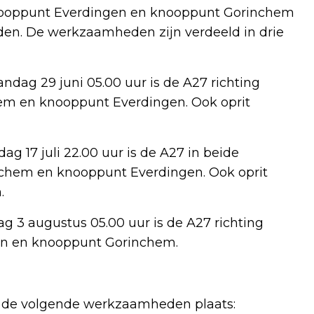
 knooppunt Everdingen en knooppunt Gorinchem
n. De werkzaamheden zijn verdeeld in drie
dag 29 juni 05.00 uur is de A27 richting
em en knooppunt Everdingen. Ook oprit
ag 17 juli 22.00 uur is de A27 in beide
nchem en knooppunt Everdingen. Ook oprit
.
ag 3 augustus 05.00 uur is de A27 richting
en en knooppunt Gorinchem.
r de volgende werkzaamheden plaats: