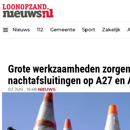
Nieuws
112
Gemeente
Sport
Zakelijk
Grote werkzaamheden zorgen
nachtafsluitingen op A27 en
02 JUN , 15:48
•
NIEUWS