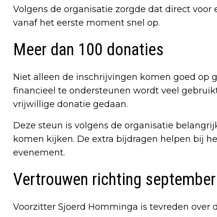
Volgens de organisatie zorgde dat direct voor e
vanaf het eerste moment snel op.
Meer dan 100 donaties
Niet alleen de inschrijvingen komen goed op 
financieel te ondersteunen wordt veel gebru
vrijwillige donatie gedaan.
Deze steun is volgens de organisatie belangrij
komen kijken. De extra bijdragen helpen bij he
evenement.
Vertrouwen richting september
Voorzitter Sjoerd Homminga is tevreden over d