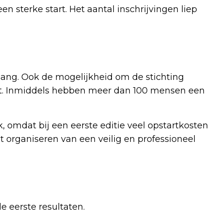
en sterke start. Het aantal inschrijvingen liep
gang. Ook de mogelijkheid om de stichting
ikt. Inmiddels hebben meer dan 100 mensen een
k, omdat bij een eerste editie veel opstartkosten
t organiseren van een veilig en professioneel
e eerste resultaten.