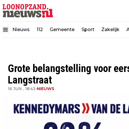
Nieuws
112
Gemeente
Sport
Zakelijk
Grote belangstelling voor e
Langstraat
16 JUN , 18:43
•
NIEUWS