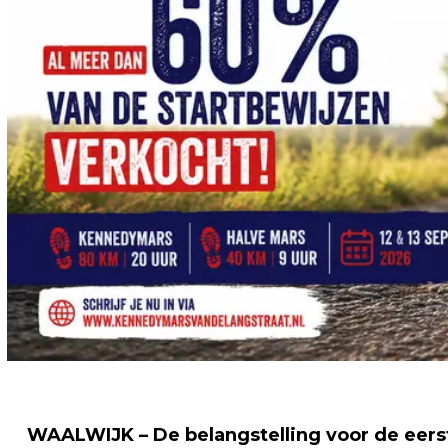
WAALWIJK – De belangstelling voor de eers