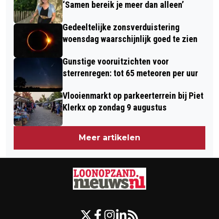
‘Samen bereik je meer dan alleen’
Gedeeltelijke zonsverduistering
woensdag waarschijnlijk goed te zien
Gunstige vooruitzichten voor
sterrenregen: tot 65 meteoren per uur
Vlooienmarkt op parkeerterrein bij Piet
Klerkx op zondag 9 augustus
Meer artikelen