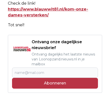
Check de link!
https://www.blauwwit81.nl/kom-onze-
dames-versterken/
Tot snel!
Ontvang onze dagelijkse
nieuwsbrief
Ontvang dagelijks het laatste nieuws
van Loonopzand.nieuws.nl in je
mailbox
Abonneren