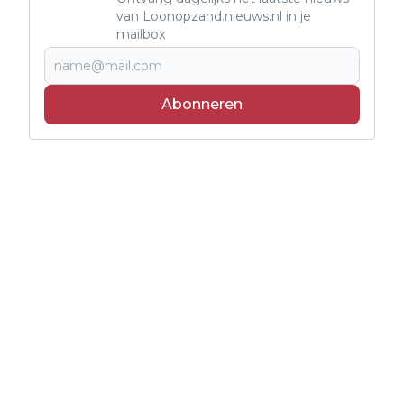
van Loonopzand.nieuws.nl in je
mailbox
Abonneren