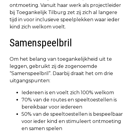
ontmoeting. Vanuit haar werk als projectleider
bij Toegankelijk Tilburg zet zij zich al langere
tijd in voor inclusieve speelplekken waar ieder
kind zich welkom voelt.
Samenspeelbril
Om het belang van toegankelijkheid uit te
leggen, gebruikt zij de zogenoemde
“Samenspeelbril”. Daarbij draait het om drie
uitgangspunten:
Iedereen is en voelt zich 100% welkom
70% van de routes en speeltoestellen is
bereikbaar voor iedereen
50% van de speeltoestellen is bespeelbaar
voor ieder kind en stimuleert ontmoeting
en samen spelen