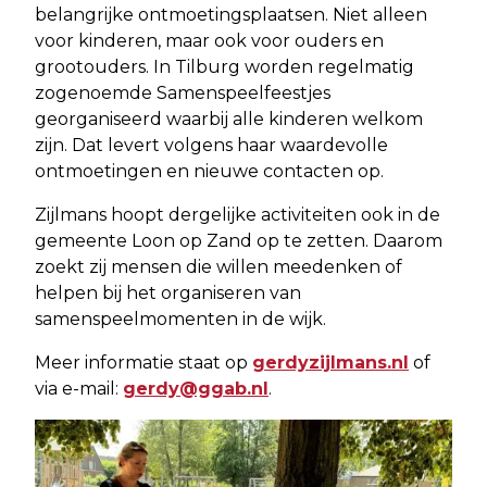
belangrijke ontmoetingsplaatsen. Niet alleen
voor kinderen, maar ook voor ouders en
grootouders. In Tilburg worden regelmatig
zogenoemde Samenspeelfeestjes
georganiseerd waarbij alle kinderen welkom
zijn. Dat levert volgens haar waardevolle
ontmoetingen en nieuwe contacten op.
Zijlmans hoopt dergelijke activiteiten ook in de
gemeente Loon op Zand op te zetten. Daarom
zoekt zij mensen die willen meedenken of
helpen bij het organiseren van
samenspeelmomenten in de wijk.
Meer informatie staat op
gerdyzijlmans.nl
of
via e-mail:
gerdy@ggab.nl
.