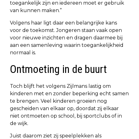
toegankelijk zijn en iedereen moet er gebruik
van kunnen maken.”
Volgens haar ligt daar een belangrijke kans
voor de toekomst. Jongeren staan vaak open
voor nieuwe inzichten en dragen daarmee bij
aan een samenleving waarin toegankelijkheid
normaal is.
Ontmoeting in de buurt
Toch blijft het volgens Zijlmans lastig om
kinderen met en zonder beperking echt samen
te brengen. Veel kinderen groeien nog
gescheiden van elkaar op, doordat zij elkaar
niet ontmoeten op school, bij sportclubs of in
de wijk.
Juist daarom ziet zij speelplekken als