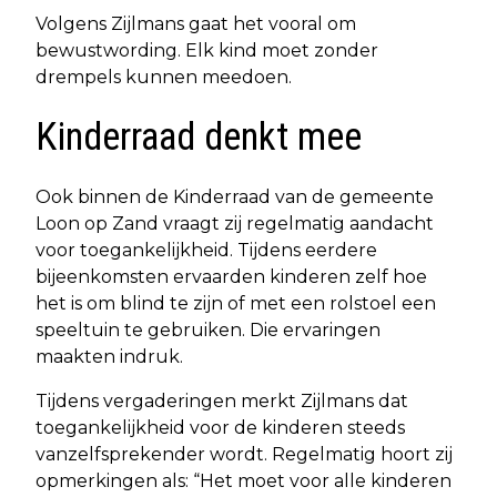
Volgens Zijlmans gaat het vooral om
bewustwording. Elk kind moet zonder
drempels kunnen meedoen.
Kinderraad denkt mee
Ook binnen de Kinderraad van de gemeente
Loon op Zand vraagt zij regelmatig aandacht
voor toegankelijkheid. Tijdens eerdere
bijeenkomsten ervaarden kinderen zelf hoe
het is om blind te zijn of met een rolstoel een
speeltuin te gebruiken. Die ervaringen
maakten indruk.
Tijdens vergaderingen merkt Zijlmans dat
toegankelijkheid voor de kinderen steeds
vanzelfsprekender wordt. Regelmatig hoort zij
opmerkingen als: “Het moet voor alle kinderen