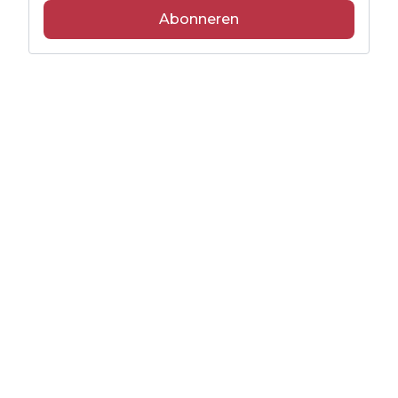
Abonneren