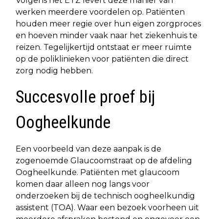
Volgens het ETZ levert deze manier van
werken meerdere voordelen op. Patiënten
houden meer regie over hun eigen zorgproces
en hoeven minder vaak naar het ziekenhuis te
reizen. Tegelijkertijd ontstaat er meer ruimte
op de poliklinieken voor patiënten die direct
zorg nodig hebben.
Succesvolle proef bij
Oogheelkunde
Een voorbeeld van deze aanpak is de
zogenoemde Glaucoomstraat op de afdeling
Oogheelkunde. Patiënten met glaucoom
komen daar alleen nog langs voor
onderzoeken bij de technisch oogheelkundig
assistent (TOA). Waar een bezoek voorheen uit