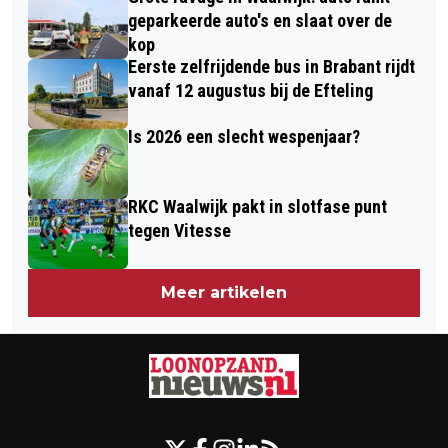
geparkeerde auto's en slaat over de
kop
Eerste zelfrijdende bus in Brabant rijdt
vanaf 12 augustus bij de Efteling
Is 2026 een slecht wespenjaar?
RKC Waalwijk pakt in slotfase punt
tegen Vitesse
Meer artikelen