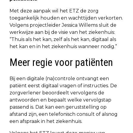
Met deze aanpak wil het ETZ de zorg
toegankelijk houden en wachttijden verkorten.
Volgens projectleider Jessica Willems sluit de
werkwijze aan bij de visie van het ziekenhuis:
“Thuis als het kan, zelf als het kan, digitaal als
het kan en in het ziekenhuis wanneer nodig.”
Meer regie voor patiënten
Bij een digitale (na)controle ontvangt een
patiënt eerst digitaal vragen of instructies. De
zorgverlener beoordeelt vervolgens de
antwoorden en bepaalt welke vervolgstap
passend is. Dat kan een geruststelling op
afstand zijn, een telefonisch consult of alsnog
een afspraak in het ziekenhuis.