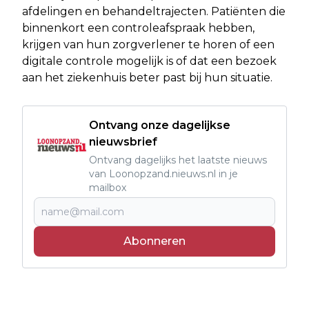
afdelingen en behandeltrajecten. Patiënten die
binnenkort een controleafspraak hebben,
krijgen van hun zorgverlener te horen of een
digitale controle mogelijk is of dat een bezoek
aan het ziekenhuis beter past bij hun situatie.
Ontvang onze dagelijkse
nieuwsbrief
Ontvang dagelijks het laatste nieuws
van Loonopzand.nieuws.nl in je
mailbox
Abonneren